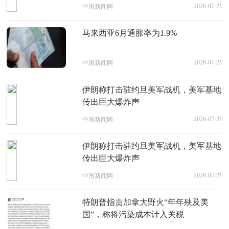
2026-07-21
中国新闻网
马来西亚6月通胀率为1.9%
2026-07-21
中国新闻网
伊朗称打击驻约旦美军战机，美军基地
传出巨大爆炸声
2026-07-21
中国新闻网
伊朗称打击驻约旦美军战机，美军基地
传出巨大爆炸声
2026-07-21
中国新闻网
特朗普指责加拿大野火“年年殃及美
国”，称将污染成本计入关税