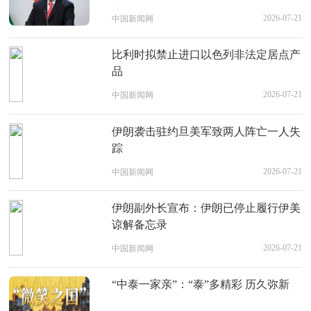
2026-07-21
中国新闻网
比利时拟禁止进口以色列非法定居点产
品
2026-07-21
中国新闻网
伊朗袭击驻约旦美军致两人阵亡一人失
踪
2026-07-21
中国新闻网
伊朗副外长宣布：伊朗已停止履行伊美
谅解备忘录
2026-07-21
中国新闻网
“中泰一家亲”：“泰”多精彩 历久弥新