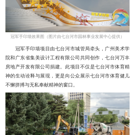
冠军手印墙效果图（图片由七台河市园林事业发展中心提供）
冠军手印墙项目由七台河市城管局牵头，广州美术学
院和广东省集美设计工程有限公司共同创作，七台河万丰
房地产开发有限公司捐建。此项目不仅是七台河市体育精
神的生动诠释与展现，更是向公众展示七台河市体育健儿
不懈拼搏与无私奉献精神的窗口。