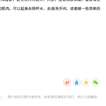
部的肌肉。可以起身去倒杯水、去趟洗手间，或者做一些简单的
图片版权归原作者所有，如有侵权请联系我们，我们立刻删除。