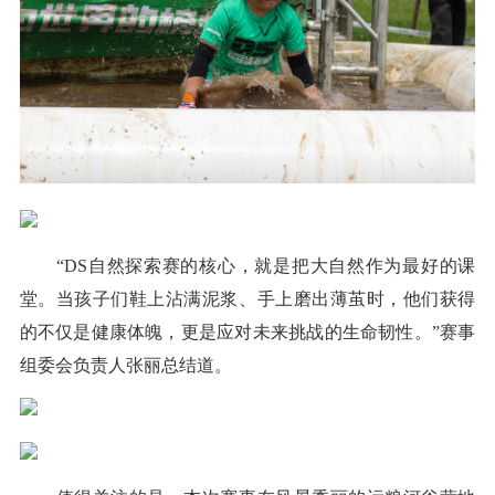
“DS自然探索赛的核心，就是把大自然作为最好的课
堂。当孩子们鞋上沾满泥浆、手上磨出薄茧时，他们获得
的不仅是健康体魄，更是应对未来挑战的生命韧性。”赛事
组委会负责人张丽总结道。