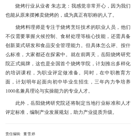
烧烤行业从业者 朱志龙：我感觉非常开心，因为我们
也能从原来摆摊卖烧烤的，成为真正有职称的人了。
烧烤料理师是专注于烧烤烹饪技术的职业人员，他们
不仅需要掌握火候控制、食材处理等核心技能，还需具备
创新菜式研发和食品安全管理能力。但具体怎么评、按什
么标准，大家都还在探索中。就在前两天，岳阳烧烤研究
院正式揭牌，这也是全国首个烧烤学院，计划推出多样化
的培训课程，为职业评定做准备。同时，在中职教育方
面，计划明年起面向初中毕业生招生，三年内力争培养
1000名兼具理论与实操能力的专业人才。
此外，岳阳烧烤研究院还将制定当地行业标准和人才
评定标准，编制产业发展规划，助力产业提质升级。
责任编辑:
董雪婷