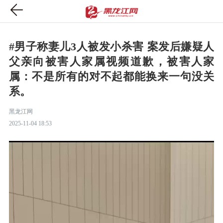
#男子称妻儿3人被发小杀害 案发后嫌疑人
父亲向被害人家属视频道歉，被害人家
属：不是所有的对不起都能换来一句没关
系。
黑龙江网
2025-11-04 18:53