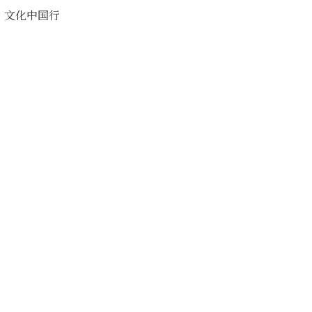
文化中国行