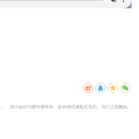
图片版权归原作者所有，如有侵权请联系我们，我们立刻删除。