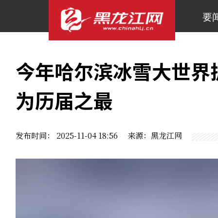
要
今年哈尔滨冰雪大世界扩
为历届之最
发布时间： 2025-11-04 18:56 来源：黑龙江网