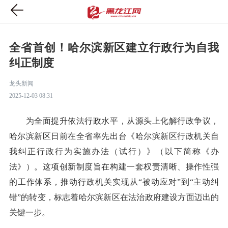
全省首创！哈尔滨新区建立行政行为自我
纠正制度
龙头新闻
2025-12-03 08:31
为全面提升依法行政水平，从源头上化解行政争议，
哈尔滨新区日前在全省率先出台《哈尔滨新区行政机关自
我纠正行政行为实施办法（试行）》（以下简称《办
法》）。这项创新制度旨在构建一套权责清晰、操作性强
的工作体系，推动行政机关实现从“被动应对”到“主动纠
错”的转变，标志着哈尔滨新区在法治政府建设方面迈出的
关键一步。