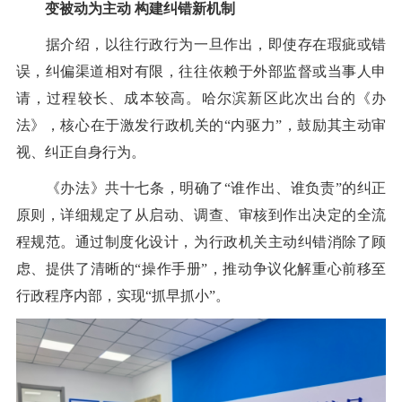
变被动为主动 构建纠错新机制
据介绍，以往行政行为一旦作出，即使存在瑕疵或错
误，纠偏渠道相对有限，往往依赖于外部监督或当事人申
请，过程较长、成本较高。哈尔滨新区此次出台的《办
法》，核心在于激发行政机关的“内驱力”，鼓励其主动审
视、纠正自身行为。
《办法》共十七条，明确了“谁作出、谁负责”的纠正
原则，详细规定了从启动、调查、审核到作出决定的全流
程规范。通过制度化设计，为行政机关主动纠错消除了顾
虑、提供了清晰的“操作手册”，推动争议化解重心前移至
行政程序内部，实现“抓早抓小”。