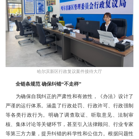
哈尔滨新区行政复议案件接待大厅
全链条规范 确保纠错“不走样”
为确保自我纠正的严肃性和有效性，《办法》设计了
严谨的运行体系。涵盖了行政处罚、行政许可、行政强制
等各类行政行为。明确了调查取证、听取意见、法制审
核、集体讨论等关键环节，甚至引入法律顾问、行业专家
等第三方力量，提升纠错的科学性和公信力。根据问题性