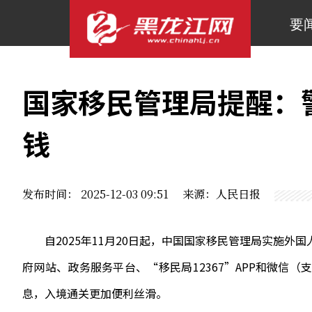
要
国家移民管理局提醒：
钱
发布时间： 2025-12-03 09:51 来源：人民日报
自2025年11月20日起，中国国家移民管理局实施外
府网站、政务服务平台、“移民局12367”APP和微信
息，入境通关更加便利丝滑。