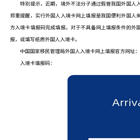
特别提示，近期，境外不法分子通过假冒我国外国人入
郑重提醒，实行外国人入境卡网上填报是我国便利外国人
方入境卡填报码完成填报。对于不具备网上填报条件的外
报，或填写纸质外国人入境卡。
中国国家移民管理局外国人入境卡网上填报官方网址：https://s.nia.
入境卡填报码：