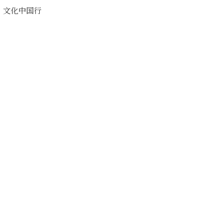
文化中国行