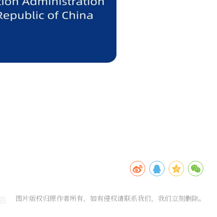
图片版权归原作者所有，如有侵权请联系我们，我们立刻删除。