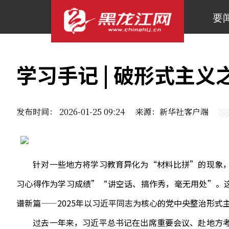
要
学习手记 | 破形式主
发布时间： 2026-01-25 09:24 来源：新华社客户端
针对一些地方将学习教育异化为“材料比拼”的现象，
习心得作为学习成绩”“讲空话、搞作秀，毫无用处”。这
谱新篇——2025年以习近平同志为核心的党中央整治形式
过去一年来，习近平总书记在出席重要会议、赴地方考