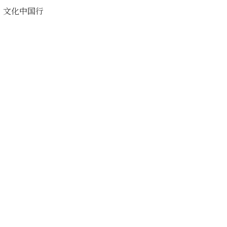
文化中国行