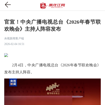
官宣！中央广播电视总台《2026年春节联
欢晚会》主持人阵容发布
央视新闻客户端
2026-02-04 16:51
2月4日，中央广播电视总台《2026年春节联欢晚会》
发布主持人阵容。