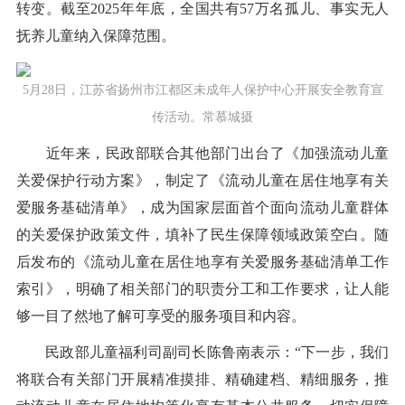
转变。截至2025年年底，全国共有57万名孤儿、事实无人
抚养儿童纳入保障范围。
5月28日，江苏省扬州市江都区未成年人保护中心开展安全教育宣
传活动。常慕城摄
近年来，民政部联合其他部门出台了《加强流动儿童
关爱保护行动方案》，制定了《流动儿童在居住地享有关
爱服务基础清单》，成为国家层面首个面向流动儿童群体
的关爱保护政策文件，填补了民生保障领域政策空白。随
后发布的《流动儿童在居住地享有关爱服务基础清单工作
索引》，明确了相关部门的职责分工和工作要求，让人能
够一目了然地了解可享受的服务项目和内容。
民政部儿童福利司副司长陈鲁南表示：“下一步，我们
将联合有关部门开展精准摸排、精确建档、精细服务，推