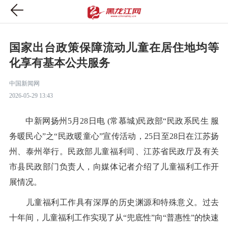
国家出台政策保障流动儿童在居住地均等
化享有基本公共服务
中国新闻网
2026-05-29 13:43
中新网扬州5月28日电 (常慕城)民政部“民政系民生 服
务暖民心”之“民政暖童心”宣传活动，25日至28日在江苏扬
州、泰州举行。民政部儿童福利司、江苏省民政厅及有关
市县民政部门负责人，向媒体记者介绍了儿童福利工作开
展情况。
儿童福利工作具有深厚的历史渊源和特殊意义。过去
十年间，儿童福利工作实现了从“兜底性”向“普惠性”的快速