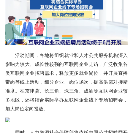
活动期间，各地将组织就业和人才公共服务机构深入
影响力较大、成长性较强的互联网企业走访，广泛收集各
类互联网企业招聘需求，释放更多就业岗位，并开展直播
带岗等线上活动，细分企业、岗位场次，提高供需对接精
准度。在京津冀、长三角、珠三角、成渝等互联网企业较
多地区，还将结合实际举办互联网企业线下专场招聘会，
加大岗位定向投放。
同时，人力资源社会保障部将依托中国公共招聘网开