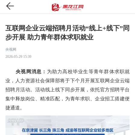
互联网企业云端招聘月活动“线上+线下”同
步开展 助力青年群体求职就业
央视网
2026-05-29 15:39
央视网消息：
为助力高校毕业生等青年群体求职就
业，人力资源社会保障部将于下个月开展互联网企业云端
招聘月活动。活动线上线下同步开展，依托官方招聘平台
集中释放岗位、精准匹配，为青年求职、企业招工搭建便
捷通道。