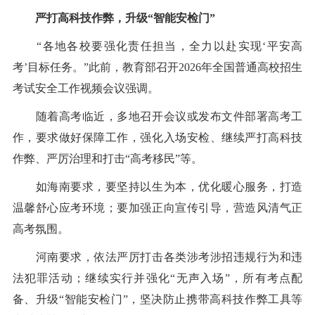
严打高科技作弊，升级“智能安检门”
“各地各校要强化责任担当，全力以赴实现‘平安高
考’目标任务。”此前，教育部召开2026年全国普通高校招生
考试安全工作视频会议强调。
随着高考临近，多地召开会议或发布文件部署高考工
作，要求做好保障工作，强化入场安检、继续严打高科技
作弊、严厉治理和打击“高考移民”等。
如海南要求，要坚持以生为本，优化暖心服务，打造
温馨舒心应考环境；要加强正向宣传引导，营造风清气正
高考氛围。
河南要求，依法严厉打击各类涉考涉招违规行为和违
法犯罪活动；继续实行并强化“无声入场”，所有考点配
备、升级“智能安检门”，坚决防止携带高科技作弊工具等