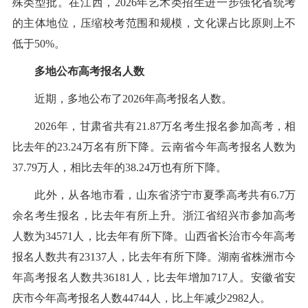
殊类型批。在江西，2026年艺术类招生进一步强化省统考
的主体地位，压缩校考范围和规模，文化课占比原则上不
低于50%。
多地公布高考报名人数
近期，多地公布了2026年高考报名人数。
2026年，甘肃省共有21.87万名考生报名参加高考，相
比去年的23.24万名有所下降。云南省今年高考报名人数为
37.79万人，相比去年的38.24万也有所下降。
此外，从各地市看，山东省济宁市夏季高考共有6.7万
余名考生报名，比去年有所上升。浙江省绍兴市参加高考
人数为34571人，比去年有所下降。山西省长治市今年高考
报名人数共有23137人，比去年有所下降。湖南省株洲市今
年高考报名人数共36181人，比去年增加717人。安徽省安
庆市今年高考报名人数44744人，比上年减少2982人。