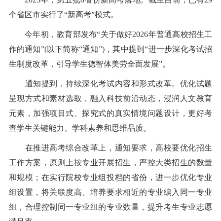
个省区市实行了“新高考”模式。
今年初，教育部发布“关于做好2026年普通高校招生工
作的通知”(以下简称“通知”)，其中提到“进一步深化考试招
生制度改革，引导学生德智体美劳全面发展”。
通知提到，持续深化考试内容和形式改革。优化试题
呈现方式和素材选取，融入科技前沿动态，浸润人文教育
元素，加强项目式、探究式的真实情境问题设计，更好考
查学生关键能力、学科素养和思维品质。
在推进高考综合改革上，通知要求，高校要优化招生
工作方案，原则上按专业开展招生，严控大类招生的数量
和规模；在实行院校专业组投档的省份，进一步优化专业
组设置，将关联度高、培养要求相近的专业编入同一专业
组，合理控制同一专业组的专业数量，提升考生专业志愿