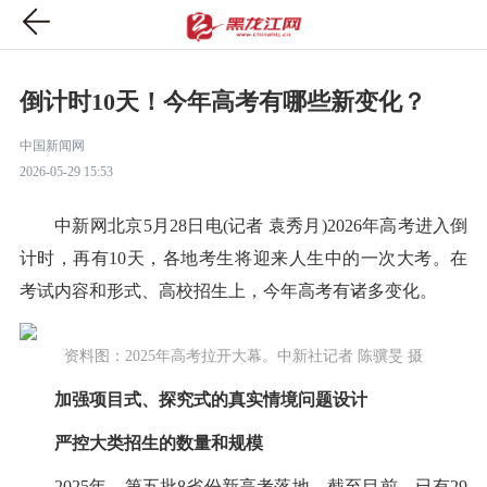
倒计时10天！今年高考有哪些新变化？
中国新闻网
2026-05-29 15:53
中新网北京5月28日电(记者 袁秀月)2026年高考进入倒
计时，再有10天，各地考生将迎来人生中的一次大考。在
考试内容和形式、高校招生上，今年高考有诸多变化。
资料图：2025年高考拉开大幕。中新社记者 陈骥旻 摄
加强项目式、探究式的真实情境问题设计
严控大类招生的数量和规模
2025年，第五批8省份新高考落地。截至目前，已有29