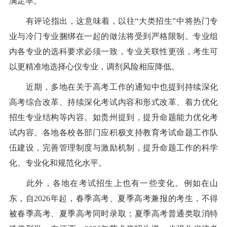
满足率。
有评论指出，这意味着，以往“大类招生”中将热门专
业与冷门专业捆绑在一起的做法将受到严格限制。专业组
内各专业的选科要求必须一致，专业关联性更强，考生可
以更精准地选择心仪专业，调剂风险相应降低。
近期，多地在关于高考工作的通知中也提到持续深化
高考综合改革、持续深化考试内容和形式改革、着力优化
招生专业结构等内容。如贵州提到，提升命题能力优化考
试内容。各地各校各部门应积极支持教育考试命题工作队
伍建设，完善管理制度与激励机制，提升命题工作的科学
化、专业化和规范化水平。
此外，各地在考试招生上也有一些变化。例如在山
东，自2026年起，春季高考、夏季高考兼报的考生，不得
被春季高考、夏季高考同时录取；夏季高考普通类取消特