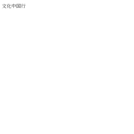
文化中国行