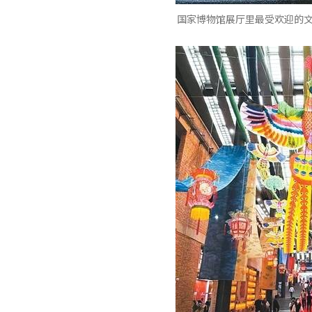
国家博物馆展厅里最受欢迎的文