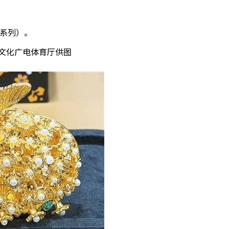
系列）。
化广电体育厅供图