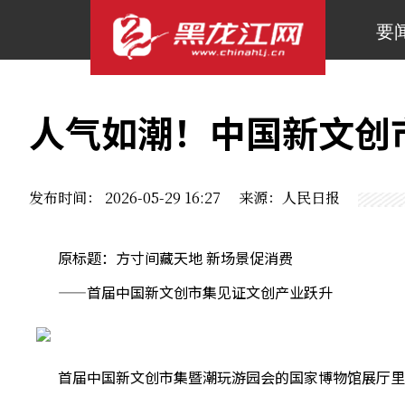
要
人气如潮！中国新文创
发布时间： 2026-05-29 16:27 来源：人民日报
原标题：方寸间藏天地 新场景促消费
——首届中国新文创市集见证文创产业跃升
首届中国新文创市集暨潮玩游园会的国家博物馆展厅里