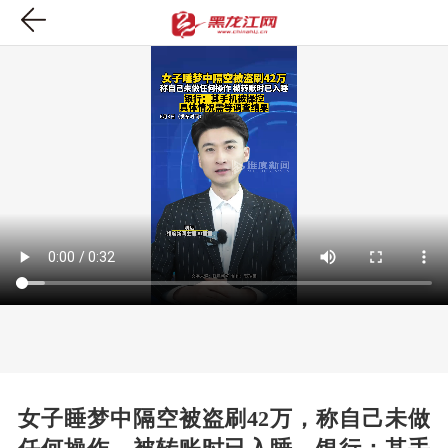
女子睡梦中隔空被盗刷42万，称自己未做