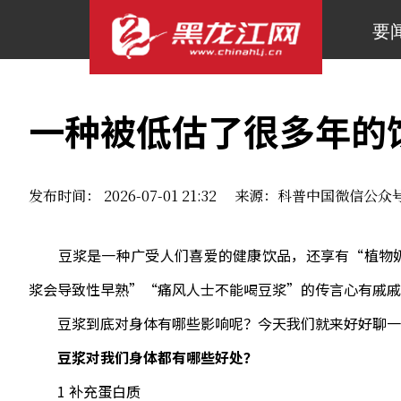
要
一种被低估了很多年的
发布时间： 2026-07-01 21:32 来源：科普中国微信公众
豆浆是一种广受人们喜爱的健康饮品，还享有“植物奶
浆会导致性早熟”“痛风人士不能喝豆浆”的传言心有戚戚
豆浆到底对身体有哪些影响呢？今天我们就来好好聊一
豆浆对我们身体都有哪些好处？
1 补充蛋白质