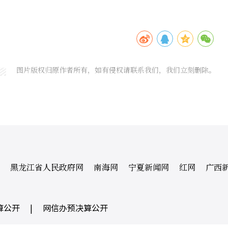
图片版权归原作者所有，如有侵权请联系我们，我们立刻删除。
黑龙江省人民政府网
南海网
宁夏新闻网
红网
广西
算公开
|
网信办预决算公开