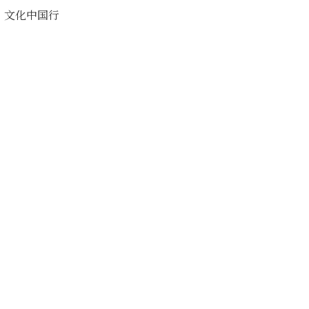
文化中国行