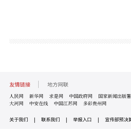
友情链接
地方网联
人民网
新华网
求是网
中国政府网
国家新闻出版署
大河网
中安在线
中国江苏网
多彩贵州网
关于我们
|
联系我们
|
举报入口
|
宣传部预决