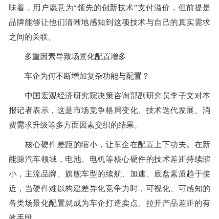
味着，用户愿意为“领先的创新技术”支付溢价，但前提是
品牌能够让他们清晰地感知到这项技术与自己的真实需求
之间的关联。
多重因素导致场景化配置增多
车企为何不断增加复杂功能与配置？
中国宏观经济研究院决策咨询部副研究员李子文对本
报记者表示，这是市场竞争格局变化、技术迭代发展、消
费需求升级等多方面因素交织的结果。
核心硬件差距的缩小，让车企在配置上下功夫。在新
能源汽车领域，电池、电机等核心硬件的技术差距持续缩
小，主流品牌、旗舰车型的续航、加速、底盘素质趋于接
近，当硬件难以构建差异化竞争力时，可视化、可感知的
各类场景化配置就成为车企打造卖点、拉开产品差距的有
效手段。