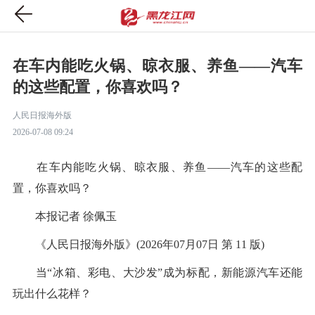
在车内能吃火锅、晾衣服、养鱼——汽车
的这些配置，你喜欢吗？
人民日报海外版
2026-07-08 09:24
在车内能吃火锅、晾衣服、养鱼——汽车的这些配
置，你喜欢吗？
本报记者 徐佩玉
《人民日报海外版》(2026年07月07日 第 11 版)
当“冰箱、彩电、大沙发”成为标配，新能源汽车还能
玩出什么花样？