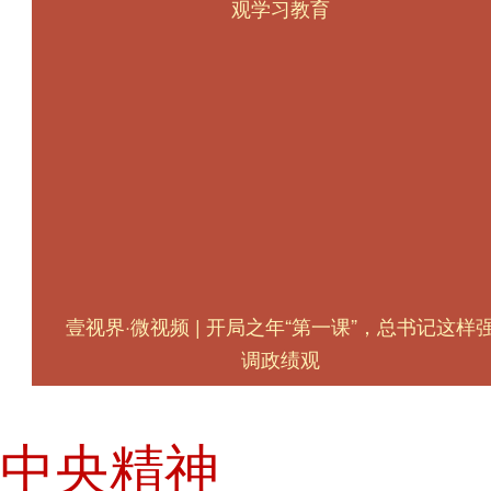
观学习教育
壹视界·微视频 | 开局之年“第一课”，总书记这样
调政绩观
中央精神