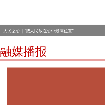
人民之心｜“把人民放在心中最高位置”
融媒播报