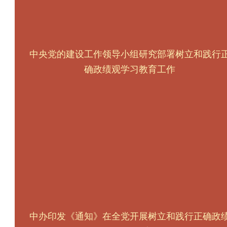
中央党的建设工作领导小组研究部署树立和践行
确政绩观学习教育工作
中办印发《通知》在全党开展树立和践行正确政