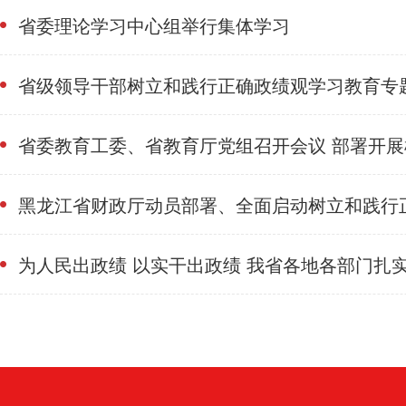
省委理论学习中心组举行集体学习
省级领导干部树立和践行正确政绩观学习教育专
省委教育工委、省教育厅党组召开会议 部署开展树立和践行正
确政绩观学习教育
黑龙江省财政厅动员部署、全面启动树立和践行
教育
为人民出政绩 以实干出政绩 我省各地各部门扎
行正确政绩观学习教育