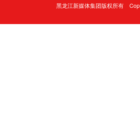
黑龙江新媒体集团版权所有 Copyright 202