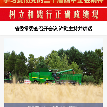
省委常委会召开会议 许勤主持并讲话