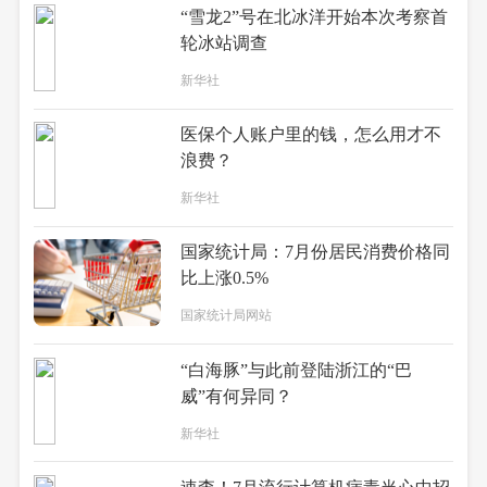
“雪龙2”号在北冰洋开始本次考察首
轮冰站调查
新华社
医保个人账户里的钱，怎么用才不
浪费？
新华社
国家统计局：7月份居民消费价格同
比上涨0.5%
国家统计局网站
“白海豚”与此前登陆浙江的“巴
威”有何异同？
新华社