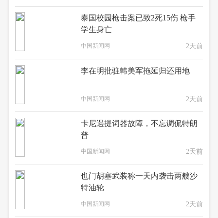
泰国校园枪击案已致2死15伤 枪手
学生身亡
中国新闻网
2天前
李在明批驻韩美军拖延归还用地
中国新闻网
2天前
卡尼遇提词器故障，不忘调侃特朗
普
中国新闻网
2天前
也门胡塞武装称一天内袭击两艘沙
特油轮
中国新闻网
2天前