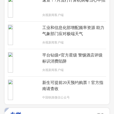
速查！7月流行计算机病毒当心中招
央视新闻客户端
工业和信息化部增配频率资源 助力
气象部门应对极端天气
央视新闻客户端
平台钻级≠官方星级 警惕酒店评级
标识消费陷阱
央视新闻客户端
新生可提前20天预约购票！官方指
南请查收
中国铁路微信公众号