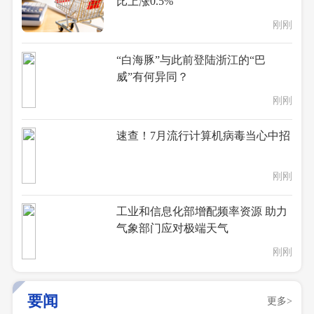
比上涨0.5%
刚刚
“白海豚”与此前登陆浙江的“巴
威”有何异同？
刚刚
速查！7月流行计算机病毒当心中招
刚刚
工业和信息化部增配频率资源 助力
气象部门应对极端天气
刚刚
要闻
更多>