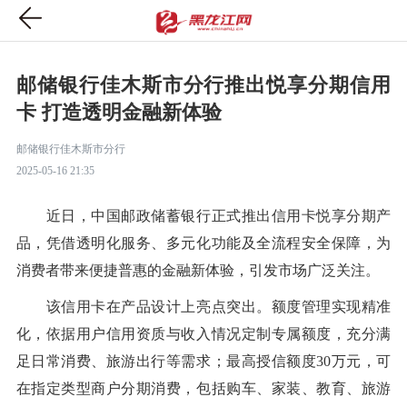
邮储银行佳木斯市分行推出悦享分期信用
卡 打造透明金融新体验
邮储银行佳木斯市分行
2025-05-16 21:35
近日，中国邮政储蓄银行正式推出信用卡悦享分期产
品，凭借透明化服务、多元化功能及全流程安全保障，为
消费者带来便捷普惠的金融新体验，引发市场广泛关注。
该信用卡在产品设计上亮点突出。额度管理实现精准
化，依据用户信用资质与收入情况定制专属额度，充分满
足日常消费、旅游出行等需求；最高授信额度30万元，可
在指定类型商户分期消费，包括购车、家装、教育、旅游