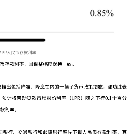
APP人民币存款利率
币存款利率，且调整幅度保持一致。
推出包括降准、降息在内的一揽子货币政策措施，潘功胜表
预计将带动贷款市场报价利率（LPR）随之下行0.1个百分
款利率。
国银行、交通银行和邮储银行率先下调人民币存款利率，其