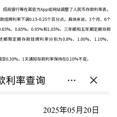
招商银行等在其官方App或网站调整了人民币存款利率表。
款挂牌利率下调0.15-0.25个百分点。具体来说，3个月、6个
%、0.85%、0.95%和1.05%，三年期和五年期定期存款
述期限定期存款挂牌利率分别为0.8%、1.00%、1.10%、
0.30%，1天通知存款利率保持在0.10%不变。