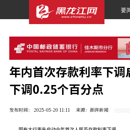
要
年内首次存款利率下调
下调0.25个百分点
发布时间： 2025-05-20 11:11 来源：澎湃新闻
国有大行率先启动今年首次人民币存款利率下调。