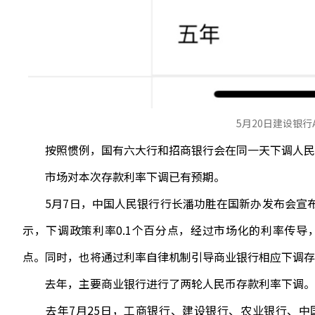
5月20日建设银行
按照惯例，国有六大行和招商银行会在同一天下调人民
市场对本次存款利率下调已有预期。
5月7日，中国人民银行行长潘功胜在国新办发布会宣布
示，下调政策利率0.1个百分点，经过市场化的利率传导，
点。同时，也将通过利率自律机制引导商业银行相应下调存
去年，主要商业银行进行了两轮人民币存款利率下调。
去年7月25日，工商银行、建设银行、农业银行、中