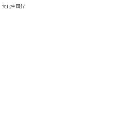
文化中国行