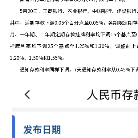
5月20日，工商银行、农业银行、中国银行、建设银行、
其中，活期存款下调0.05个百分点至0.05%，各期限定期存
月、一年期、二年期定期存款挂牌利率均下调15个基点至0.65
挂牌利率均下调25个基点至1.25%和1.30%，调整前上
1.20%、1.50%和1.55%。
通知存款利率同样下调，7天通知存款利率从0.45%下调至