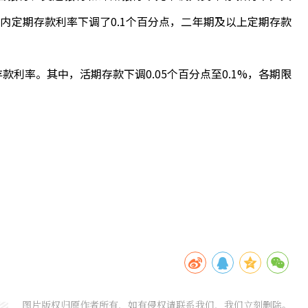
以内定期存款利率下调了0.1个百分点，二年期及以上定期存款
利率。其中，活期存款下调0.05个百分点至0.1%，各期限
图片版权归原作者所有，如有侵权请联系我们，我们立刻删除。