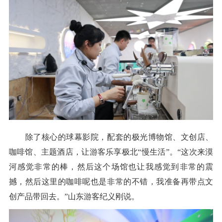
除了核心的球幕影院，配套的极光博物馆、文创店、
咖啡馆、主题酒店，让游客乐享极北“慢生活”。“这次来漠
河感觉非常的棒，然后这个场馆也让我感觉到非常的震
撼，然后这里的咖啡呢也是非常的不错，我准备再带点文
创产品带回去。”山东游客纪义刚说。