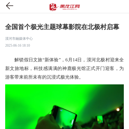
全国首个极光主题球幕影院在北极村启幕
漠河市融媒体中心
2025-06-16 18:10
解锁假日文旅“新体验”，6月14日，漠河北极村迎来全
新文旅地标，科技感满满的神鹿极光馆正式开门迎客，为
游客带来前所未有的沉浸式极光体验。