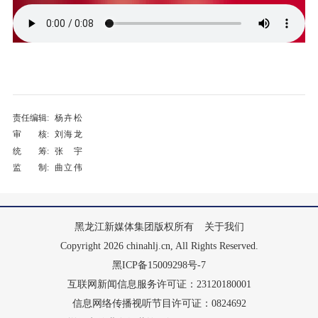
责任编辑:
杨卉松
审 核:
刘海龙
统 筹:
张宇
监 制:
曲立伟
黑龙江新媒体集团版权所有
关于我们
Copyright 2026 chinahlj.cn, All Rights Reserved.
黑ICP备15009298号-7
互联网新闻信息服务许可证：23120180001
信息网络传播视听节目许可证：0824692