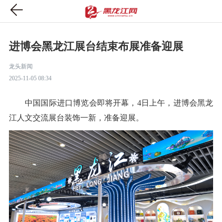
进博会黑龙江展台结束布展准备迎展
龙头新闻
2025-11-05 08:34
中国国际进口博览会即将开幕，4日上午，进博会黑龙
江人文交流展台装饰一新，准备迎展。