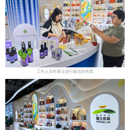
工作人员对展台进行最后的布置