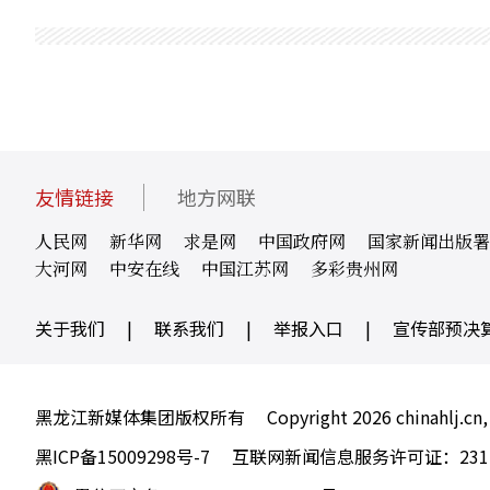
友情链接
地方网联
人民网
新华网
求是网
中国政府网
国家新闻出版署
大河网
中安在线
中国江苏网
多彩贵州网
关于我们
|
联系我们
|
举报入口
|
宣传部预决
黑龙江新媒体集团版权所有
Copyright 2026 chinahlj.cn,
黑ICP备15009298号-7
互联网新闻信息服务许可证：23120