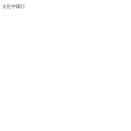
文化中国行