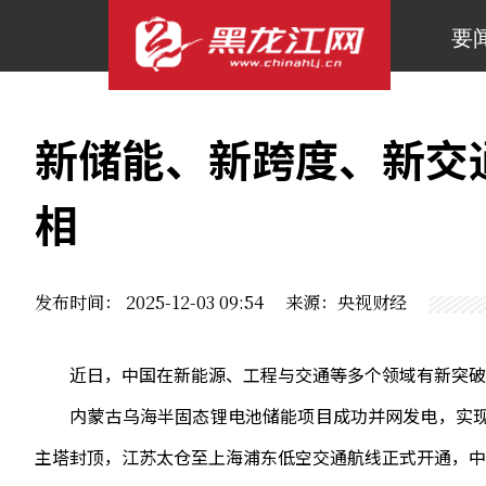
要
新储能、新跨度、新交
相
发布时间： 2025-12-03 09:54 来源：央视财经
近日，中国在新能源、工程与交通等多个领域有新突破
内蒙古乌海半固态锂电池储能项目成功并网发电，实现
主塔封顶，江苏太仓至上海浦东低空交通航线正式开通，中