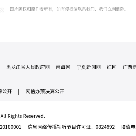
图片版权归原作者所有，如有侵权请联系我们，我们立刻删除。
黑龙江省人民政府网
南海网
宁夏新闻网
红网
广西
算公开
|
网信办预决算公开
 All Rights Reserved.
180001
信息网络传播视听节目许可证：0824692
增值电