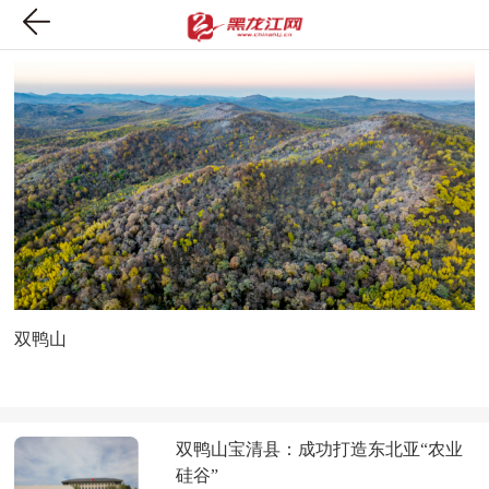
双鸭山
双鸭山宝清县：成功打造东北亚“农业
硅谷”