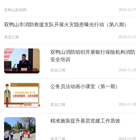
2024-12-17
双鸭山新闻网
双鸭山市消防救援支队开展火灾隐患曝光行动（第八期）
2024-12-13
黑龙江网
双鸭山消防组织开展银行保险机构消防
安全培训
2024-11-29
黑龙江网
公务员法动画小课堂（第一期）
2024-11-20
黑龙江网
精准施策提升基层党建工作质效
2024-11-18
黑龙江网